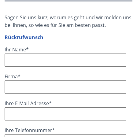
Sagen Sie uns kurz, worum es geht und wir melden uns
bei Ihnen, so wie es für Sie am besten passt.
Rückrufwunsch
Ihr Name*
Firma*
Ihre E-Mail-Adresse*
Ihre Telefonnummer*