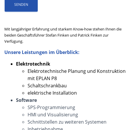
Mit langjähriger Erfahrung und starkem Know-how stehen Ihnen die
beiden Geschäftsführer Stefan Finken und Patrick Finken zur
Verfügung.
Unsere Leistungen im Überblick:
Elektrotechnik
Elektrotechnische Planung und Konstruktion
mit EPLAN P8
Schaltschrankbau
elektrische Installation
Software
SPS-Programmierung
HMI und Visualisierung
Schnittstellen zu weiteren Systemen
Inbetriebnahme