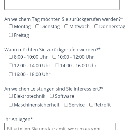
An welchem Tag möchten Sie zurückgerufen werden?*
Montag
Dienstag
Mittwoch
Donnerstag
Freitag
Wann möchten Sie zurückgerufen werden?*
8:00 - 10:00 Uhr
10:00 - 12:00 Uhr
12:00 - 14:00 Uhr
14:00 - 16:00 Uhr
16:00 - 18:00 Uhr
An welchen Leistungen sind Sie interessiert?*
Elektrotechnik
Software
Maschinensicherheit
Service
Retrofit
Ihr Anliegen*