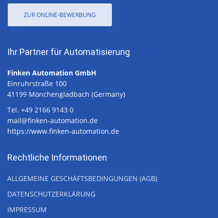
ZUR ONLINE-BEWERBUNG
Ihr Partner für Automatisierung
Finken Automation GmbH
Einruhrstraße 100
41199 Mönchengladbach (Germany)
Tel. +49 2166 9143 0
mail@finken-automation.de
https://www.finken-automation.de
Rechtliche Informationen
ALLGEMEINE GESCHÄFTSBEDINGUNGEN (AGB)
DATENSCHUTZERKLÄRUNG
IMPRESSUM