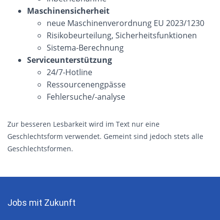
Maschinensicherheit
neue Maschinenverordnung EU 2023/1230
Risikobeurteilung, Sicherheitsfunktionen
Sistema-Berechnung
Serviceunterstützung
24/7-Hotline
Ressourcenengpässe
Fehlersuche/-analyse
Zur besseren Lesbarkeit wird im Text nur eine
Geschlechtsform verwendet. Gemeint sind jedoch stets alle
Geschlechtsformen.
Jobs mit Zukunft