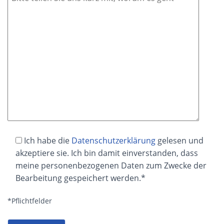
Ich habe die
Datenschutzerklärung
gelesen und
akzeptiere sie. Ich bin damit einverstanden, dass
meine personenbezogenen Daten zum Zwecke der
Bearbeitung gespeichert werden.*
*Pflichtfelder