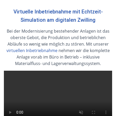
Virtuelle Inbetriebnahme mit Echtzeit-
Simulation am digitalen Zwilling
Bei der Modernisierung bestehender Anlagen ist das
oberste Gebot, die Produktion und betrieblichen
Abläufe so wenig wie möglich zu stören. Mit unserer
virtuellen Inbetriebnahme
nehmen wir die komplette
Anlage vorab im Büro in Betrieb – inklusive
Materialfluss- und Lagerverwaltungssystem.