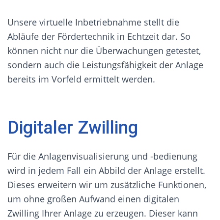
Unsere virtuelle Inbetriebnahme stellt die
Abläufe der Fördertechnik in Echtzeit dar. So
können nicht nur die Überwachungen getestet,
sondern auch die Leistungsfähigkeit der Anlage
bereits im Vorfeld ermittelt werden.
Digitaler Zwilling
Für die Anlagenvisualisierung und -bedienung
wird in jedem Fall ein Abbild der Anlage erstellt.
Dieses erweitern wir um zusätzliche Funktionen,
um ohne großen Aufwand einen digitalen
Zwilling Ihrer Anlage zu erzeugen. Dieser kann