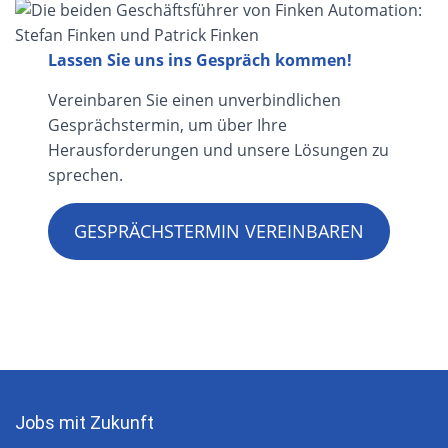
Lassen Sie uns ins Gespräch kommen!
Vereinbaren Sie einen unverbindlichen
Gesprächstermin, um über Ihre
Herausforderungen und unsere Lösungen zu
sprechen.
GESPRÄCHSTERMIN VEREINBAREN
Jobs mit Zukunft