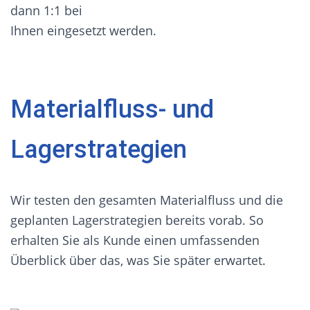
dann 1:1 bei
Ihnen eingesetzt werden.
Materialfluss- und
Lagerstrategien
Wir testen den gesamten Materialfluss und die
geplanten Lagerstrategien bereits vorab. So
erhalten Sie als Kunde einen umfassenden
Überblick über das, was Sie später erwartet.