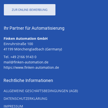
ZUR ONLINE-BEWERBUNG
Ihr Partner für Automatisierung
Finken Automation GmbH
Einruhrstraße 100
41199 Mönchengladbach (Germany)
Tel. +49 2166 9143 0
mail@finken-automation.de
https://www.finken-automation.de
Rechtliche Informationen
ALLGEMEINE GESCHÄFTSBEDINGUNGEN (AGB)
DATENSCHUTZERKLÄRUNG
IMPRESSUM