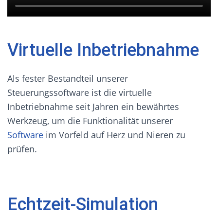
Virtuelle Inbetriebnahme
Als fester Bestandteil unserer
Steuerungssoftware ist die virtuelle
Inbetriebnahme seit Jahren ein bewährtes
Werkzeug, um die Funktionalität unserer
Software
im Vorfeld auf Herz und Nieren zu
prüfen.
Echtzeit-Simulation